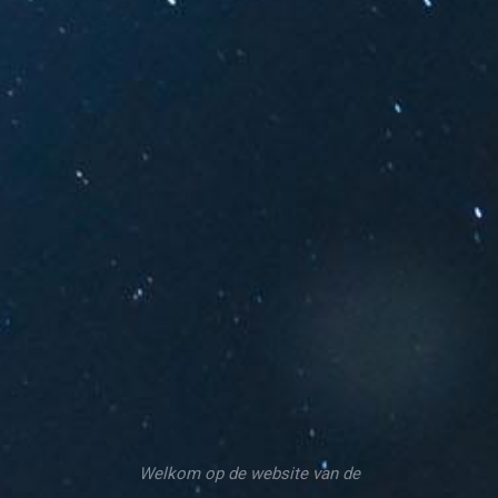
Welkom op de website van de