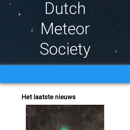
Dutch
Meteor
Society
Het laatste nieuws