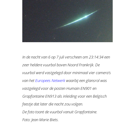
In de nacht van 6 op 7 juli verscheen om 23:14:34 een
zeer heldere vuurbol boven Noord Frankrijk. De
vuurbol werd vastgelegd door minimaal vier camera’s
van het
Europees Netwerk
waarbij een glansrol was
vastgelegd voor de posten Humain EN901 en
Grapfontaine EN913 als inleiding voor een Belgisch
feestje dat later die nacht zou volgen.
De foto toont de vuurbol vanuit Grapfontaine.
Foto: Jean Marie Biets.