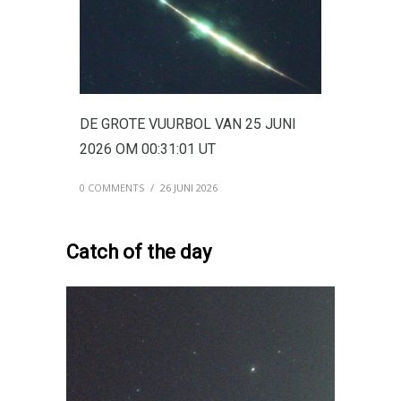
DE GROTE VUURBOL VAN 25 JUNI
2026 OM 00:31:01 UT
0 COMMENTS
/
26 JUNI 2026
Catch of the day