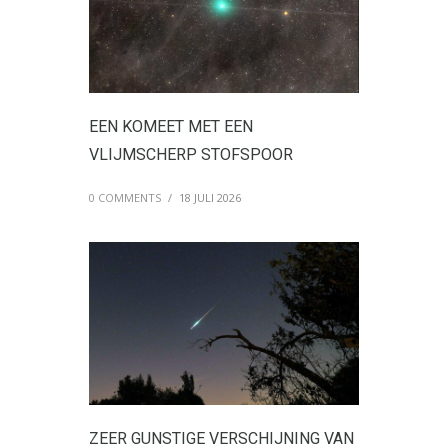
EEN KOMEET MET EEN
VLIJMSCHERP STOFSPOOR
0 COMMENTS
/
18 JULI 2026
ZEER GUNSTIGE VERSCHIJNING VAN