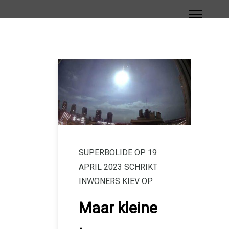
SUPERBOLIDE OP 19
APRIL 2023 SCHRIKT
INWONERS KIEV OP
Maar kleine