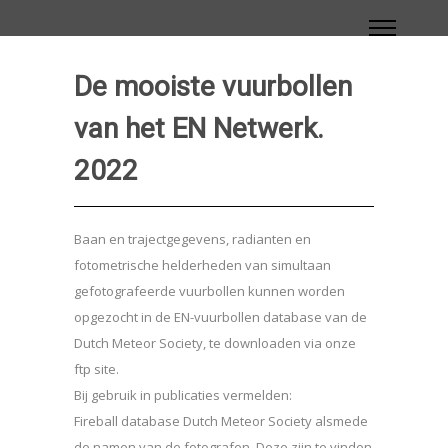
De mooiste vuurbollen
van het EN Netwerk.
2022
Baan en trajectgegevens, radianten en
fotometrische helderheden van simultaan
gefotografeerde vuurbollen kunnen worden
opgezocht in de EN-vuurbollen database van de
Dutch Meteor Society, te downloaden via onze
ftp site.
Bij gebruik in publicaties vermelden:
Fireball database Dutch Meteor Society alsmede
de namen van de fotografen. Deze zijn te vinden