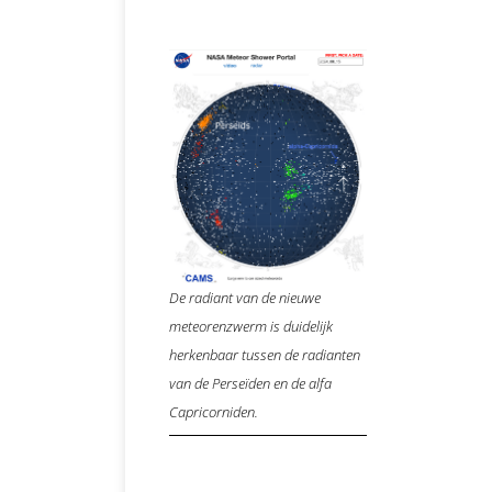
De radiant van de nieuwe
meteorenzwerm is duidelijk
herkenbaar tussen de radianten
van de Perseïden en de alfa
Capricorniden.