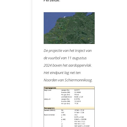
Perseïde.
De projectie van het traject van
de vuurbol van 11 augustus
2024 boven het aardoppervlak.
Het eindpunt lag net ten
Noorden van Schiermonnikoog.