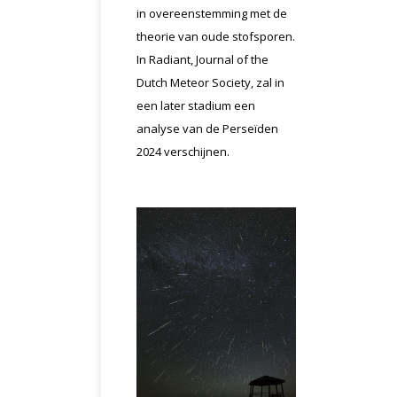
in overeenstemming met de
theorie van oude stofsporen.
In Radiant, Journal of the
Dutch Meteor Society, zal in
een later stadium een
analyse van de Perseïden
2024 verschijnen.