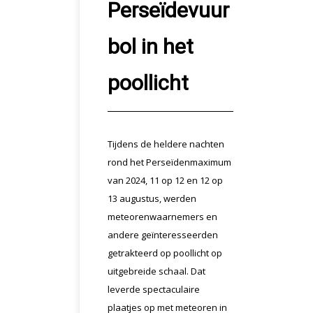
Perseïdevuur
bol in het
poollicht
Tijdens de heldere nachten
rond het Perseïdenmaximum
van 2024, 11 op 12 en 12 op
13 augustus, werden
meteorenwaarnemers en
andere geïnteresseerden
getrakteerd op poollicht op
uitgebreide schaal. Dat
leverde spectaculaire
plaatjes op met meteoren in