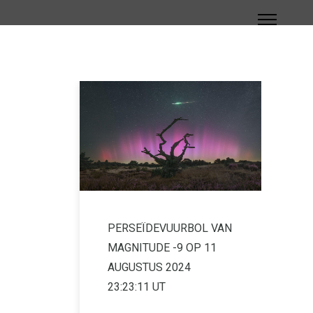
PERSEÏDEVUURBOL VAN
MAGNITUDE -9 OP 11
AUGUSTUS 2024
23:23:11 UT