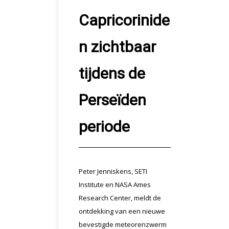
Capricorinide
n zichtbaar
tijdens de
Perseïden
periode
Peter Jenniskens, SETI
Institute en NASA Ames
Research Center, meldt de
ontdekking van een nieuwe
bevestigde meteorenzwerm