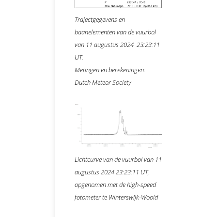
Trajectgegevens en
baanelementen van de vuurbol
van 11 augustus 2024 23:23:11
UT.
Metingen en berekeningen:
Dutch Meteor Society
Lichtcurve van de vuurbol van 11
augustus 2024 23:23:11 UT,
opgenomen met de high-speed
fotometer te Winterswijk-Woold