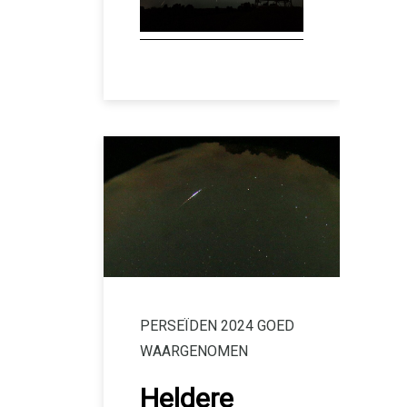
PERSEÏDEN 2024 GOED
WAARGENOMEN
Heldere