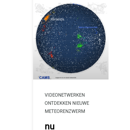
VIDEONETWERKEN
ONTDEKKEN NIEUWE
METEORENZWERM
nu