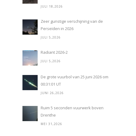
JULI 18,2026
Zeer gunstige verschijning van de
Perseïden in 2026
JULI 5,2026
Radiant 2026-2
JULI 5,2026
De grote vuurbol van 25 juni 2026 om
00:31:01 UT
JUNI 26,2026
Ruim 5 seconden vuurwerk boven
Drenthe
MEI 31,2026