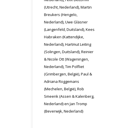
(Utrecht, Nederland), Martin
Breukers (Hengelo,
Nederland), Uwe Gläsner
(Langenfeld, Duitsland), Kees
Habraken (Kattendijke,
Nederland), Hartmut Leiting
(Solingen, Duitsland), Reinier
& Nicole Ott (Wageningen,
Nederland), Tim Polfliet
(Grimbergen, België), Paul &
Adriana Roggemans
(Mechelen, België), Rob
Smeenk (Assen & Kalenberg,
Nederland) en Jan Tromp
(Beverwijk, Nederland)