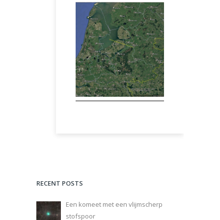
RECENT POSTS
Een komeet met een vlijmscherp
stofspoor