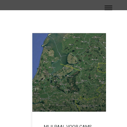
MIJLPAAL VOOR CAMS