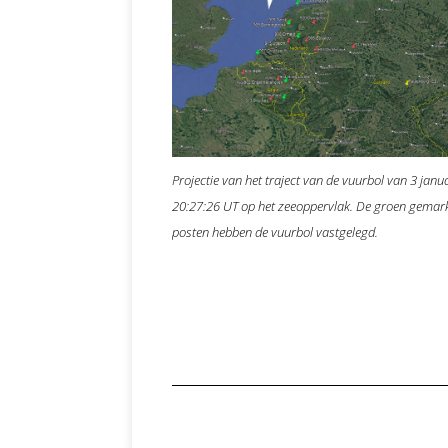
Projectie van het traject van de vuurbol van 3 jan
20:27:26 UT op het zeeoppervlak. De groen gemar
posten hebben de vuurbol vastgelegd.