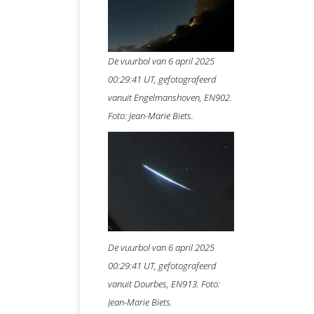
De vuurbol van 6 april 2025
00:29:41 UT, gefotografeerd
vanuit Engelmanshoven, EN902.
Foto: Jean-Marie Biets.
De vuurbol van 6 april 2025
00:29:41 UT, gefotografeerd
vanuit Dourbes, EN913. Foto:
Jean-Marie Biets.