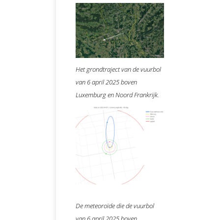
Het grondtraject van de vuurbol
van 6 april 2025 boven
Luxemburg en Noord Frankrijk.
De meteoroïde die de vuurbol
van 6 april 2025 boven