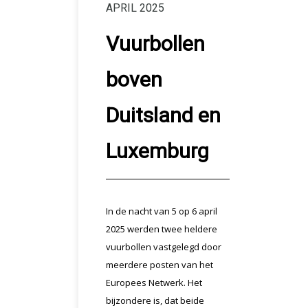
APRIL 2025
Vuurbollen
boven
Duitsland en
Luxemburg
In de nacht van 5 op 6 april
2025 werden twee heldere
vuurbollen vastgelegd door
meerdere posten van het
Europees Netwerk. Het
bijzondere is, dat beide