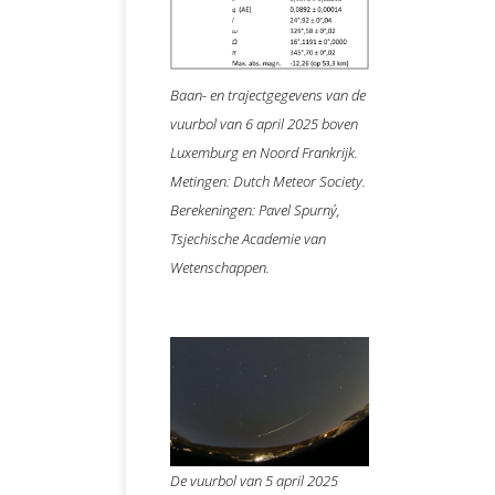
Baan- en trajectgegevens van de
vuurbol van 6 april 2025 boven
Luxemburg en Noord Frankrijk.
Metingen: Dutch Meteor Society.
Berekeningen: Pavel Spurný,
Tsjechische Academie van
Wetenschappen.
De vuurbol van 5 april 2025