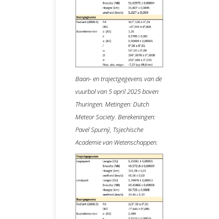
Baan- en trajectgegevens van de
vuurbol van 5 april 2025 boven
Thuringen. Metingen: Dutch
Meteor Society. Berekeningen:
Pavel Spurný, Tsjechische
Academie van Wetenschappen.