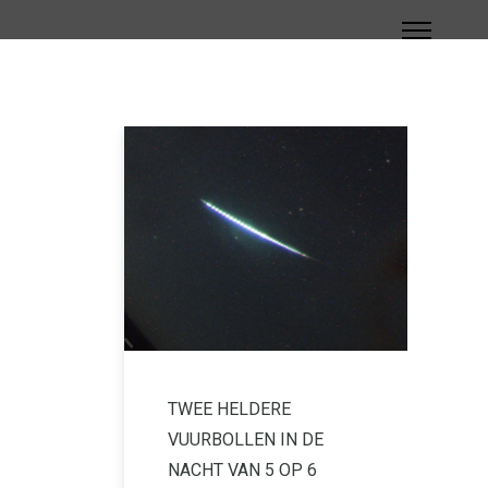
TWEE HELDERE
VUURBOLLEN IN DE
NACHT VAN 5 OP 6