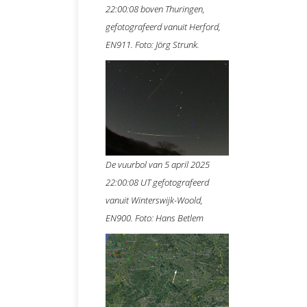
22:00:08 boven Thuringen,
gefotografeerd vanuit Herford,
EN911. Foto: Jörg Strunk.
De vuurbol van 5 april 2025
22:00:08 UT gefotografeerd
vanuit Winterswijk-Woold,
EN900. Foto: Hans Betlem