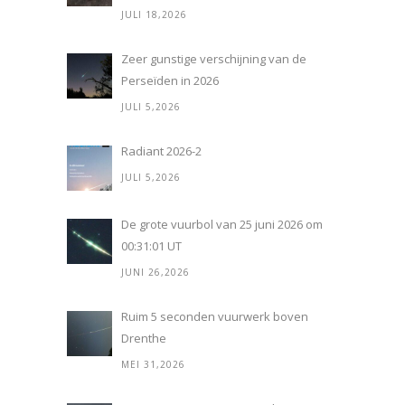
JULI 18,2026
Zeer gunstige verschijning van de
Perseïden in 2026
JULI 5,2026
Radiant 2026-2
JULI 5,2026
De grote vuurbol van 25 juni 2026 om
00:31:01 UT
JUNI 26,2026
Ruim 5 seconden vuurwerk boven
Drenthe
MEI 31,2026