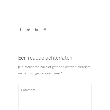
Een reactie achterlaten
Je e-mailadres zal niet getoond worden.
Vereiste
velden zijn gemarkeerd met
*