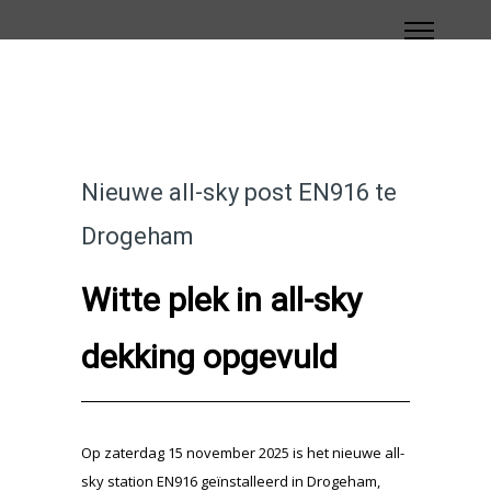
Nieuwe all-sky post EN916 te
Drogeham
Witte plek in all-sky
dekking opgevuld
Op zaterdag 15 november 2025 is het nieuwe all-
sky station EN916 geïnstalleerd in Drogeham,