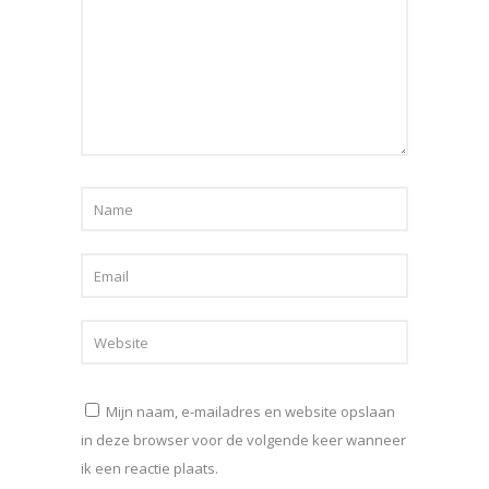
Mijn naam, e-mailadres en website opslaan
in deze browser voor de volgende keer wanneer
ik een reactie plaats.