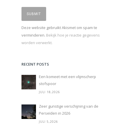
Deze website gebruikt Akismet om spam te
verminderen.
Bekijk hoe je reactie gegevens
worden verwerkt.
RECENT POSTS
Een komeet met een vlijmscherp
stofspoor
JULI 18,2026
Zeer gunstige verschijning van de
Perseïden in 2026
JULI 5,2026