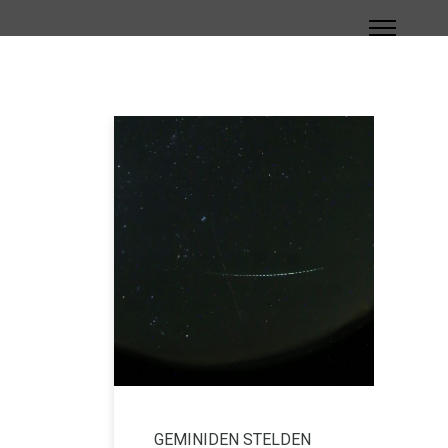
GEMINIDEN STELDEN