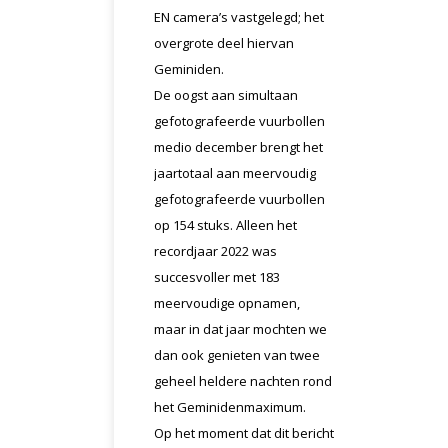
EN camera’s vastgelegd; het
overgrote deel hiervan
Geminiden.
De oogst aan simultaan
gefotografeerde vuurbollen
medio december brengt het
jaartotaal aan meervoudig
gefotografeerde vuurbollen
op 154 stuks. Alleen het
recordjaar 2022 was
succesvoller met 183
meervoudige opnamen,
maar in dat jaar mochten we
dan ook genieten van twee
geheel heldere nachten rond
het Geminidenmaximum.
Op het moment dat dit bericht