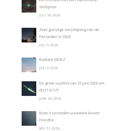
stofspoor
JULI 18,2026
Zeer gunstige verschijning van de
Perseïden in 2026
JULI 5,2026
Radiant 2026-2
JULI 5,2026
De grote vuurbol van 25 juni 2026 om
00:31:01 UT
JUNI 26,2026
Ruim 5 seconden vuurwerk boven
Drenthe
MEI 31,2026