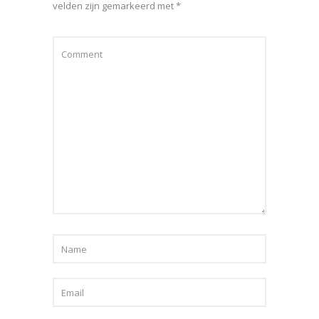
velden zijn gemarkeerd met
*