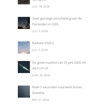
JULI 18,2026
Zeer gunstige verschijning van de
Perseïden in 2026
JULI 5,2026
Radiant 2026-2
JULI 5,2026
De grote vuurbol van 25 juni 2026 om
00:31:01 UT
JUNI 26,2026
Ruim 5 seconden vuurwerk boven
Drenthe
MEI 31,2026