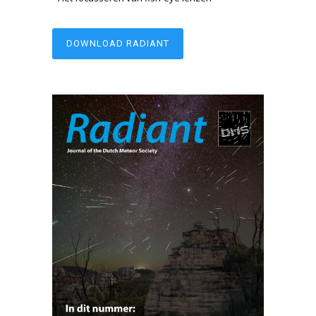
DOWNLOAD RADIANT