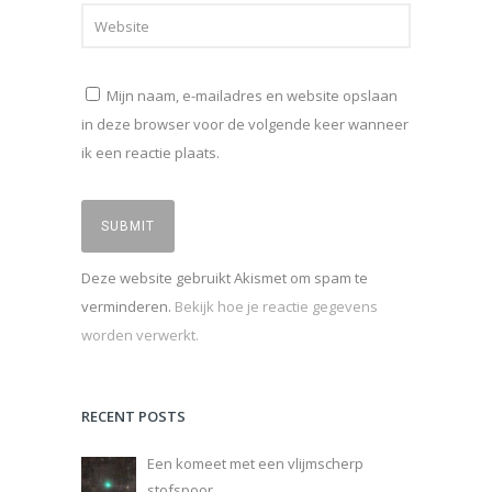
Mijn naam, e-mailadres en website opslaan
in deze browser voor de volgende keer wanneer
ik een reactie plaats.
Deze website gebruikt Akismet om spam te
verminderen.
Bekijk hoe je reactie gegevens
worden verwerkt.
RECENT POSTS
Een komeet met een vlijmscherp
stofspoor