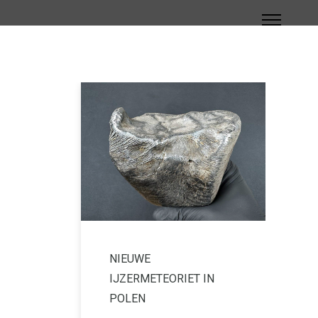
NIEUWE
IJZERMETEORIET IN
POLEN