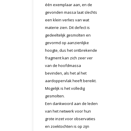
één exemplaar aan, en de
gevonden massa laat slechts
een klein verlies van wat
materie zien. Dit defect is
gedeeltelijk gesmolten en
gevormd op aanzienlijke
hoogte, dus het ontbrekende
fragment kan zich zeer ver
van de hoofdmassa
bevinden, als het al het
aardoppervlak heeft bereikt.
Mogelijk is het volledig
gesmolten.
Een dankwoord aan de leden
van het netwerk voor hun
grote inzet voor observaties
en zoektochten is op zijn