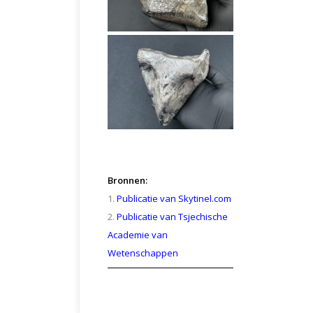
Bronnen:
1.
Publicatie van Skytinel.com
2.
Publicatie van Tsjechische
Academie van
Wetenschappen