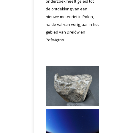
onderzoek heeft geleid tot
de ontdekking van een
nieuwe meteoriet in Polen,
na de val van vorig jaar in het
gebied van Drelów en
Poświętno.