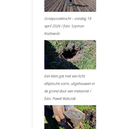
Groepszoektocht – zondag 19
april 2026 / foto: Szymon
Kozłowski
Een klein gat met een licht
elliptische vorm, uitgehouwen in
de grond door een meteoriet /
foto: Paweł Walczak