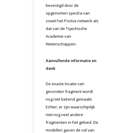
bevestigd door de
opgenomen spectra van
zowel het Poolse netwerk als
dat van de Tsjechische
Academie van
Wetenschappen.
Aanvullende informatie en
dank
De exacte locatie van
gevonden fragment wordt
nog niet bekend gemaakt.
Echter, er zijn waarschijnlijk
niet nog veel andere
fragmenten in het gebied. De
modellen gaven de val van