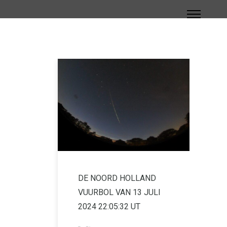
DE NOORD HOLLAND
VUURBOL VAN 13 JULI
2024 22:05:32 UT