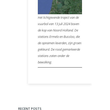
Het lichtgevende traject van de
vuurbol van 13 juli 2024 boven
de kop van Noord Holland. De
stations Ermelo en Bussloo, die
de opnamen leverden, zijn groen
gekleurd. De rood gemarkeerde
stations zaten onder de
bewolking.
RECENT POSTS