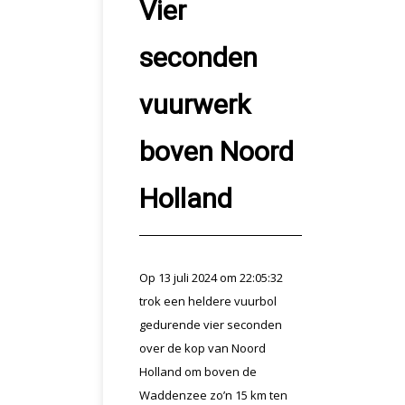
Vier
seconden
vuurwerk
boven Noord
Holland
Op 13 juli 2024 om 22:05:32
trok een heldere vuurbol
gedurende vier seconden
over de kop van Noord
Holland om boven de
Waddenzee zo’n 15 km ten