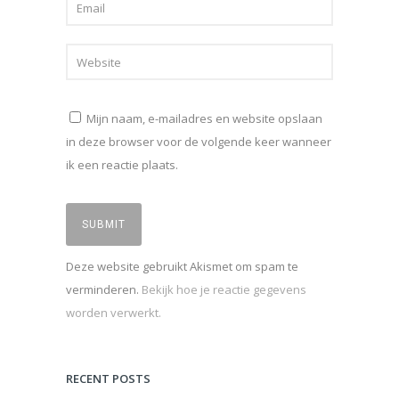
Mijn naam, e-mailadres en website opslaan
in deze browser voor de volgende keer wanneer
ik een reactie plaats.
Deze website gebruikt Akismet om spam te
verminderen.
Bekijk hoe je reactie gegevens
worden verwerkt.
RECENT POSTS