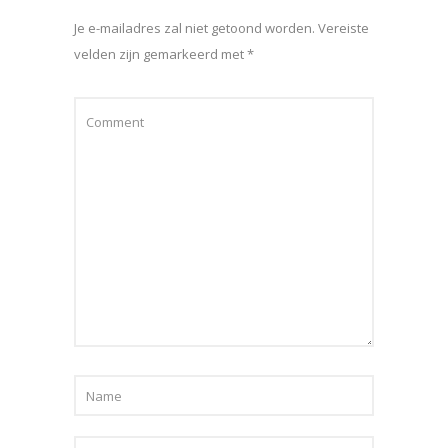
Je e-mailadres zal niet getoond worden.
Vereiste
velden zijn gemarkeerd met
*