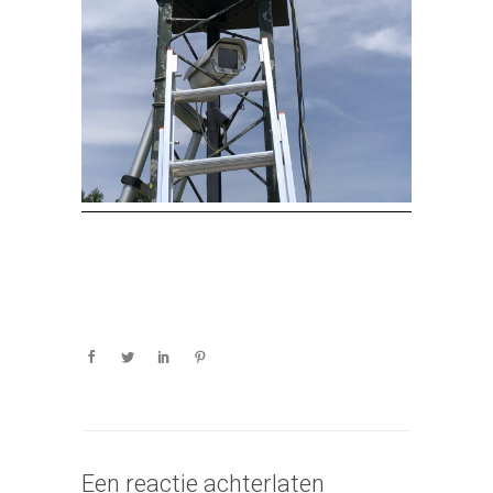
Een reactie achterlaten