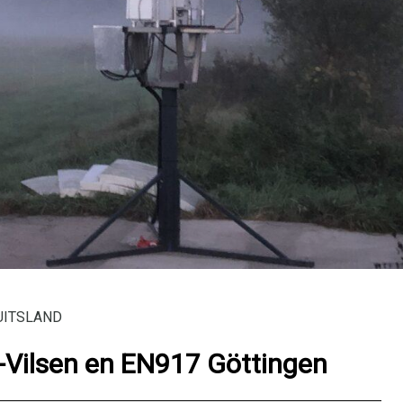
UITSLAND
Vilsen en EN917 Göttingen