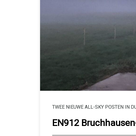
TWEE NIEUWE ALL-SKY POSTEN IN D
EN912 Bruchhausen-