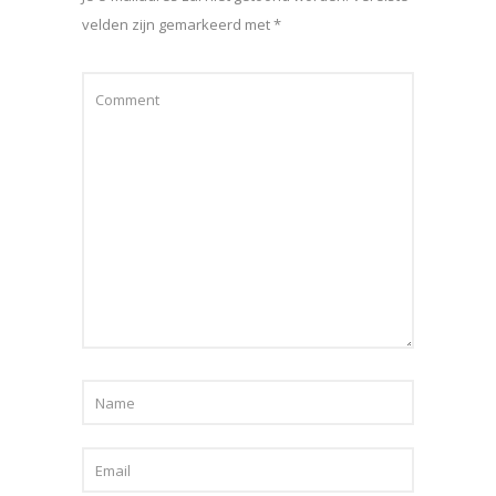
velden zijn gemarkeerd met
*