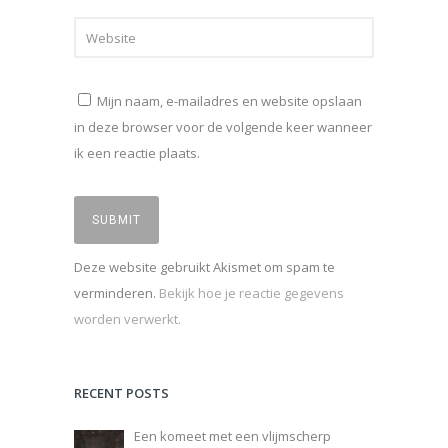
Mijn naam, e-mailadres en website opslaan
in deze browser voor de volgende keer wanneer
ik een reactie plaats.
Deze website gebruikt Akismet om spam te
verminderen.
Bekijk hoe je reactie gegevens
worden verwerkt.
RECENT POSTS
Een komeet met een vlijmscherp