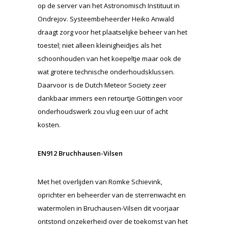
op de server van het Astronomisch Instituut in
Ondrejov. Systeembeheerder Heiko Anwald
draagt zorg voor het plaatselijke beheer van het
toestel; niet alleen kleinigheidjes als het
schoonhouden van het koepeltje maar ook de
wat grotere technische onderhoudsklussen.
Daarvoor is de Dutch Meteor Society zeer
dankbaar immers een retourtje Göttingen voor
onderhoudswerk zou vlug een uur of acht
kosten.
EN912 Bruchhausen-Vilsen
Met het overlijden van Romke Schievink,
oprichter en beheerder van de sterrenwacht en
watermolen in Bruchausen-Vilsen dit voorjaar
ontstond onzekerheid over de toekomst van het