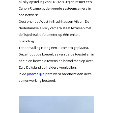
all-sky opstelling van EN912 is uitgerust met een
Canon-R camera, de tweede systeemcamera in
ons netwerk.
Oost ontmoet West in Bruchhausen-Vilsen: De
Nederlandse all-sky camera staat tezamen met
de Tsjechische fotometer op één enkele
opstelling.
Ter aanvulling is nog een IP camera geplaatst.
Deze houdt de koepeltjes van beide toestellen in
beeld en bewaakt tevens de hemel tot diep over
Zuid Duitsland op heldere vuurbollen.
In de
plaatselijke pers
werd aandacht aan deze
samenwerking besteed.