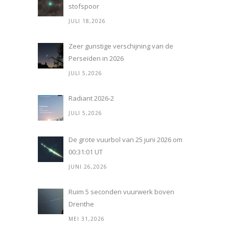
stofspoor
JULI 18,2026
Zeer gunstige verschijning van de
Perseïden in 2026
JULI 5,2026
Radiant 2026-2
JULI 5,2026
De grote vuurbol van 25 juni 2026 om
00:31:01 UT
JUNI 26,2026
Ruim 5 seconden vuurwerk boven
Drenthe
MEI 31,2026