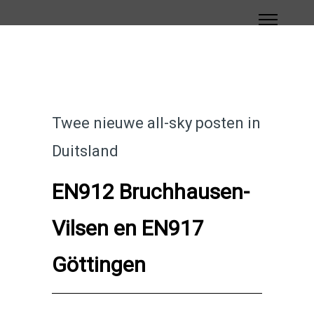
Twee nieuwe all-sky posten in
Duitsland
EN912 Bruchhausen-
Vilsen en EN917
Göttingen