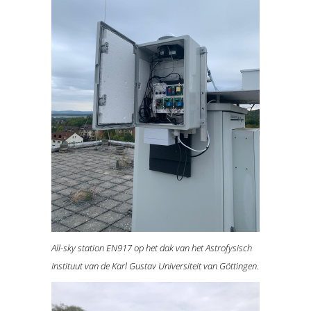
All-sky station EN917 op het dak van het Astrofysisch
Instituut van de Karl Gustav Universiteit van Göttingen.