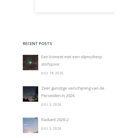
RECENT POSTS
Een komeet met een vlijmscherp
stofspoor
JULI 18,2026
Zeer gunstige verschijning van de
Perseïden in 2026
JULI 5,2026
Radiant 2026-2
JULI 5,2026