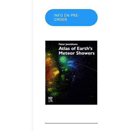
INFO EN PRE-
ORDER